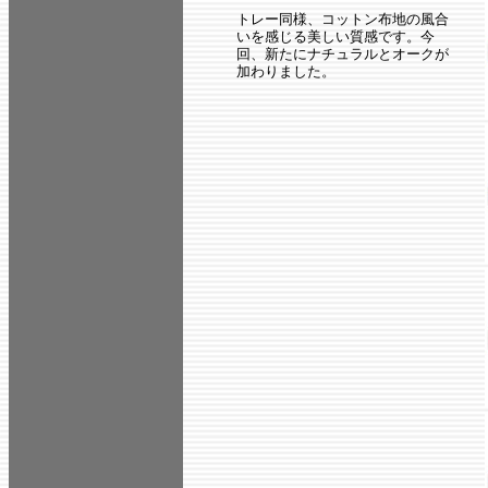
トレー同様、コットン布地の風合
いを感じる美しい質感です。今
回、新たにナチュラルとオークが
加わりました。