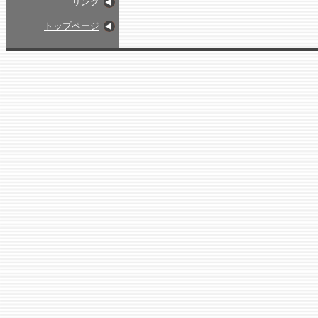
リンク
トップページ